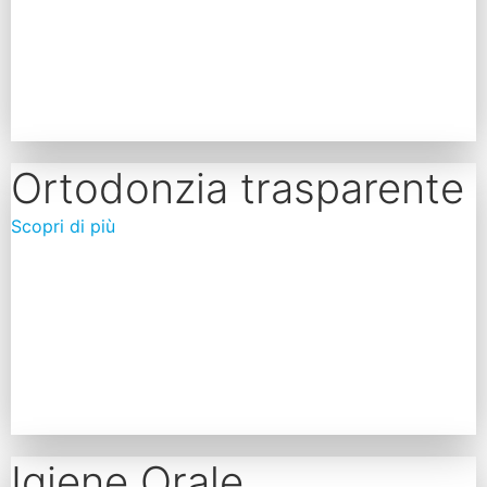
Ortodonzia trasparente
Scopri di più
Igiene Orale