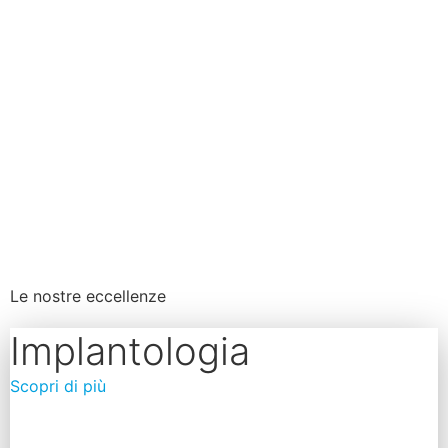
Le nostre
eccellenze
Implantologia
Scopri di più