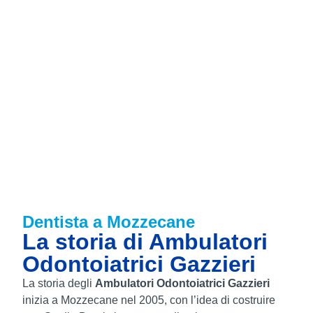
Dentista a Mozzecane
La storia di Ambulatori
Odontoiatrici Gazzieri
La storia degli
Ambulatori Odontoiatrici Gazzieri
inizia a Mozzecane nel 2005, con l’idea di costruire