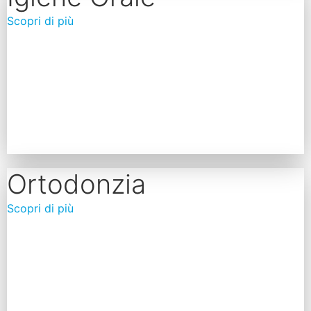
Scopri di più
Ortodonzia
Scopri di più