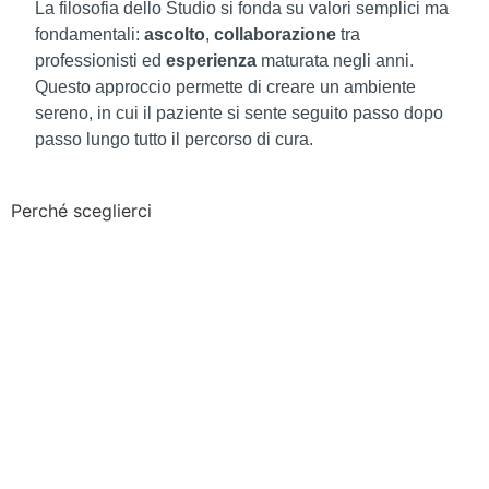
La filosofia dello Studio si fonda su valori semplici ma
fondamentali:
ascolto
,
collaborazione
tra
professionisti ed
esperienza
maturata negli anni.
Questo approccio permette di creare un ambiente
sereno, in cui il paziente si sente seguito passo dopo
passo lungo tutto il percorso di cura.
Perché
sceglierci