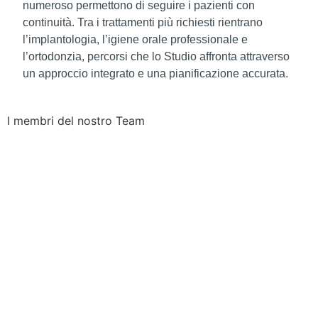
numeroso permettono di seguire i pazienti con
continuità. Tra i trattamenti più richiesti rientrano
l’implantologia, l’igiene orale professionale e
l’ortodonzia, percorsi che lo Studio affronta attraverso
un approccio integrato e una pianificazione accurata.
I membri del nostro
Team