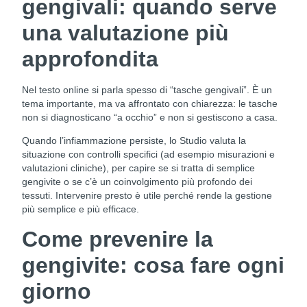
gengivali: quando serve
una valutazione più
approfondita
Nel testo online si parla spesso di “tasche gengivali”. È un
tema importante, ma va affrontato con chiarezza: le tasche
non si diagnosticano “a occhio” e non si gestiscono a casa.
Quando l’infiammazione persiste, lo Studio valuta la
situazione con controlli specifici (ad esempio misurazioni e
valutazioni cliniche), per capire se si tratta di semplice
gengivite o se c’è un coinvolgimento più profondo dei
tessuti. Intervenire presto è utile perché rende la gestione
più semplice e più efficace.
Come prevenire la
gengivite: cosa fare ogni
giorno