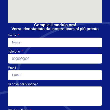
Compila il modulo ora!
Verrai ricontattato dal nostro team al più presto
Nome
Telefono
Email
Di cosa hai bisogno?