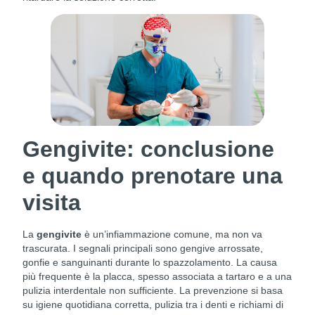
Gengivite: conclusione
e quando prenotare una
visita
La
gengivite
è un’infiammazione comune, ma non va
trascurata. I segnali principali sono gengive arrossate,
gonfie e sanguinanti durante lo spazzolamento. La causa
più frequente è la placca, spesso associata a tartaro e a una
pulizia interdentale non sufficiente. La prevenzione si basa
su igiene quotidiana corretta, pulizia tra i denti e richiami di