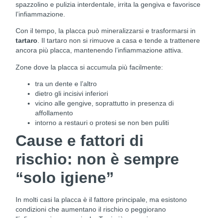
spazzolino e pulizia interdentale, irrita la gengiva e favorisce
l’infiammazione.
Con il tempo, la placca può mineralizzarsi e trasformarsi in
tartaro
. Il tartaro non si rimuove a casa e tende a trattenere
ancora più placca, mantenendo l’infiammazione attiva.
Zone dove la placca si accumula più facilmente:
tra un dente e l’altro
dietro gli incisivi inferiori
vicino alle gengive, soprattutto in presenza di
affollamento
intorno a restauri o protesi se non ben puliti
Cause e fattori di
rischio: non è sempre
“solo igiene”
In molti casi la placca è il fattore principale, ma esistono
condizioni che aumentano il rischio o peggiorano