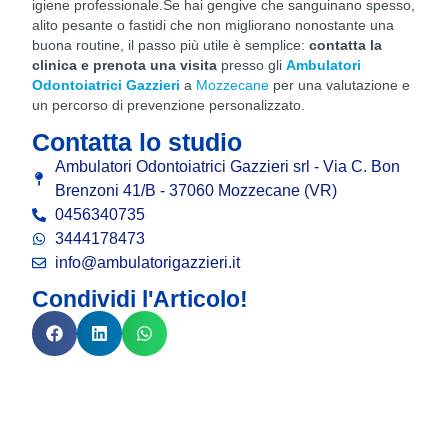
igiene professionale.Se hai gengive che sanguinano spesso,
alito pesante o fastidi che non migliorano nonostante una
buona routine, il passo più utile è semplice:
contatta la
clinica e prenota una visita
presso gli
Ambulatori
Odontoiatrici Gazzieri
a
Mozzecane
per una valutazione e
un percorso di prevenzione personalizzato.
Contatta lo studio
Ambulatori Odontoiatrici Gazzieri srl - Via C. Bon
Brenzoni 41/B - 37060 Mozzecane (VR)
0456340735
3444178473
info@ambulatorigazzieri.it
Condividi l'Articolo!