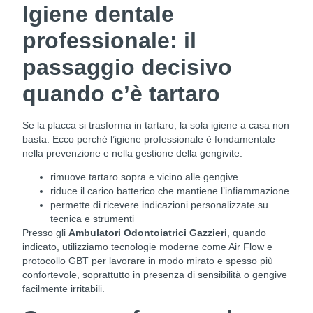
Igiene dentale
professionale: il
passaggio decisivo
quando c’è tartaro
Se la placca si trasforma in tartaro, la sola igiene a casa non
basta. Ecco perché l’igiene professionale è fondamentale
nella prevenzione e nella gestione della gengivite:
rimuove tartaro sopra e vicino alle gengive
riduce il carico batterico che mantiene l’infiammazione
permette di ricevere indicazioni personalizzate su
tecnica e strumenti
Presso gli
Ambulatori Odontoiatrici Gazzieri
, quando
indicato, utilizziamo tecnologie moderne come Air Flow e
protocollo GBT per lavorare in modo mirato e spesso più
confortevole, soprattutto in presenza di sensibilità o gengive
facilmente irritabili.